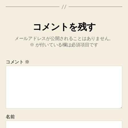
コメントを残す
メールアドレスが公開されることはありません。
※
が付いている欄は必須項目です
コメント
※
名前