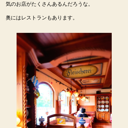
気のお店がたくさんあるんだろうな。
奥にはレストランもあります。