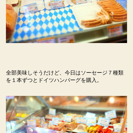
全部美味しそうだけど、今日はソーセージ７種類
を１本ずつとドイツハンバーグを購入。