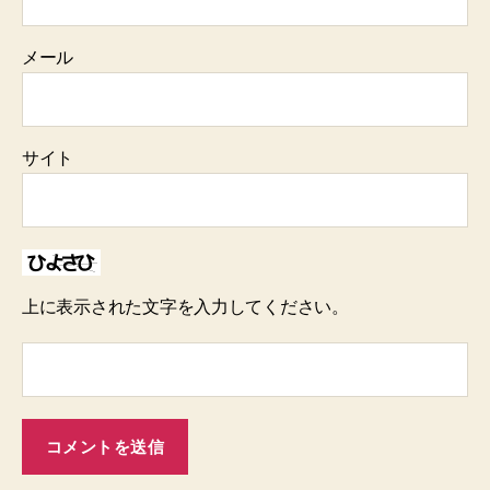
メール
サイト
上に表示された文字を入力してください。