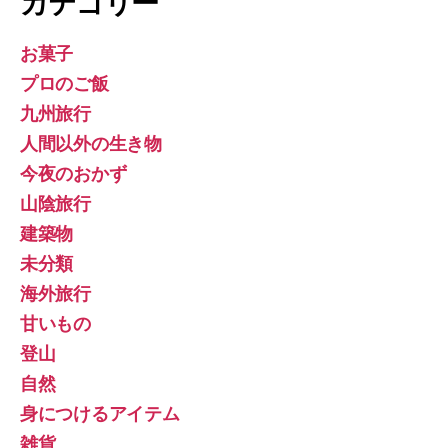
カテゴリー
お菓子
プロのご飯
九州旅行
人間以外の生き物
今夜のおかず
山陰旅行
建築物
未分類
海外旅行
甘いもの
登山
自然
身につけるアイテム
雑貨