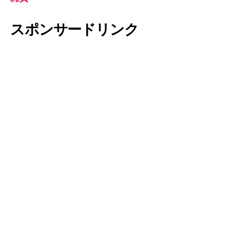
スポンサードリンク