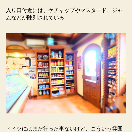
入り口付近には、ケチャップやマスタード、ジャ
ムなどが陳列されている。
ドイツにはまだ行った事ないけど、こういう雰囲