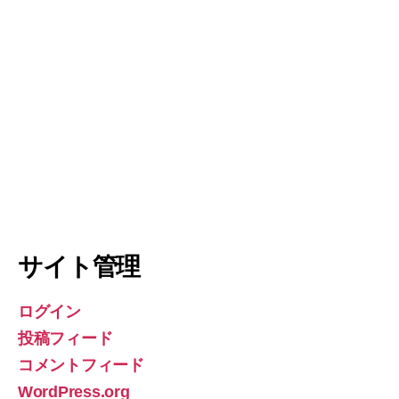
サイト管理
ログイン
投稿フィード
コメントフィード
WordPress.org