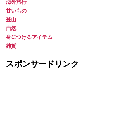
海外旅行
甘いもの
登山
自然
身につけるアイテム
雑貨
スポンサードリンク