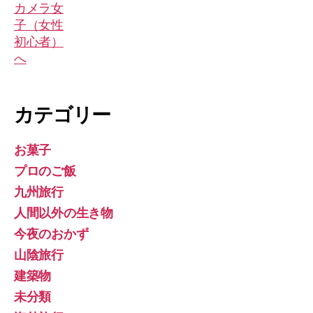
カテゴリー
お菓子
プロのご飯
九州旅行
人間以外の生き物
今夜のおかず
山陰旅行
建築物
未分類