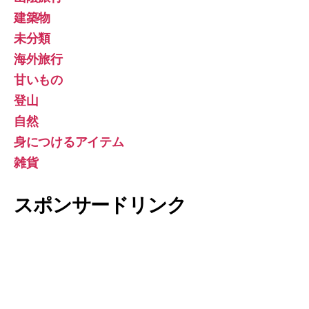
建築物
未分類
海外旅行
甘いもの
登山
自然
身につけるアイテム
雑貨
スポンサードリンク