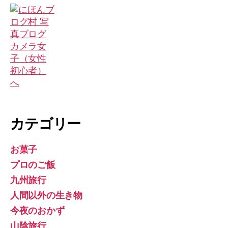
カテゴリー
お菓子
プロのご飯
九州旅行
人間以外の生き物
今夜のおかず
山陰旅行