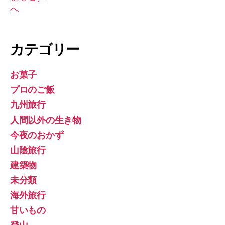
カテゴリー
お菓子
プロのご飯
九州旅行
人間以外の生き物
今夜のおかず
山陰旅行
建築物
未分類
海外旅行
甘いもの