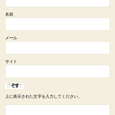
名前
メール
サイト
上に表示された文字を入力してください。