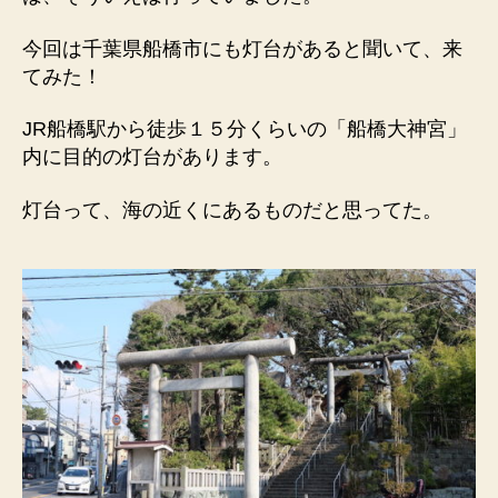
今回は千葉県船橋市にも灯台があると聞いて、来
てみた！
JR船橋駅から徒歩１５分くらいの「船橋大神宮」
内に目的の灯台があります。
灯台って、海の近くにあるものだと思ってた。