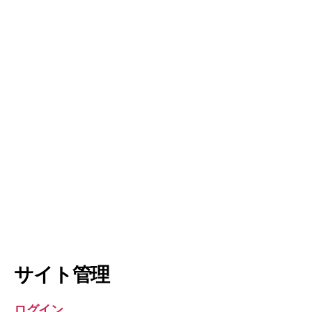
サイト管理
ログイン