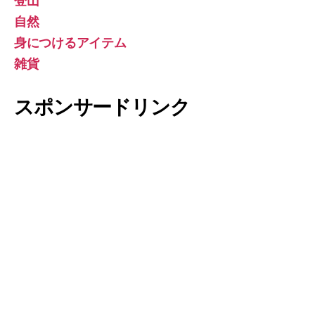
登山
自然
身につけるアイテム
雑貨
スポンサードリンク