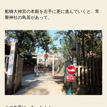
船橋大神宮の本殿を左手に更に進んでいくと、常
磐神社の鳥居があって、