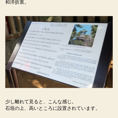
和洋折衷。
少し離れて見ると、こんな感じ。
石垣の上、高いところに設置されています。