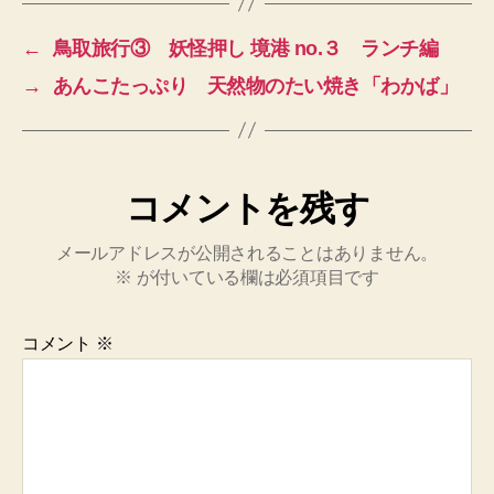
←
鳥取旅行③ 妖怪押し 境港 no.３ ランチ編
→
あんこたっぷり 天然物のたい焼き「わかば」
コメントを残す
メールアドレスが公開されることはありません。
※
が付いている欄は必須項目です
コメント
※